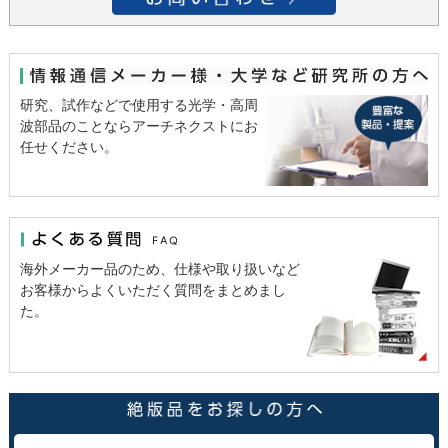
研究、試作などで使用する光学・高周
波部品のことならアーチネクストにお
任せください。
海外メーカー品のため、仕様や取り扱いなど
お客様からよくいただく質問をまとめまし
た。