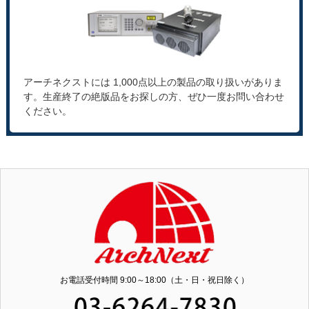
アーチネクストには 1,000点以上の製品の取り扱いがありま
す。生産終了の絶版品をお探しの方、ぜひ一度お問い合わせ
ください。
お電話受付時間 9:00～18:00（土・日・祝日除く）