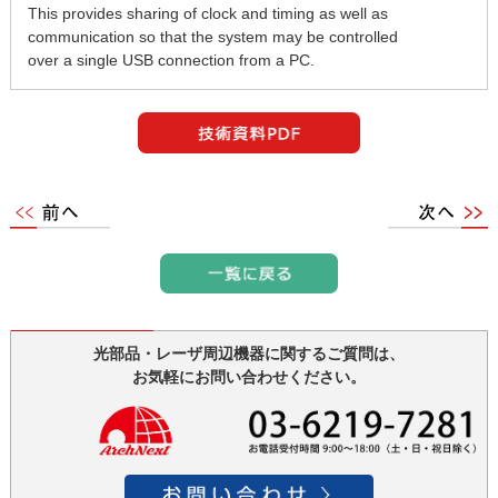
This provides sharing of clock and timing as well as
communication so that the system may be controlled
over a single USB connection from a PC.
光部品・レーザ周辺機器に関するご質問は、
お気軽にお問い合わせください。