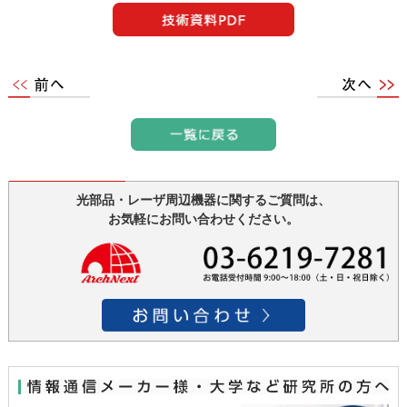
光部品・レーザ周辺機器に関するご質問は、
お気軽にお問い合わせください。