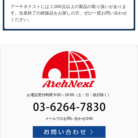
アーチネクストには 1,000点以上の製品の取り扱いがありま
す。生産終了の絶版品をお探しの方、ぜひ一度お問い合わせ
ください。
お電話受付時間 9:00～18:00（土・日・祝日除く）
メールでのお問い合わせ/24h