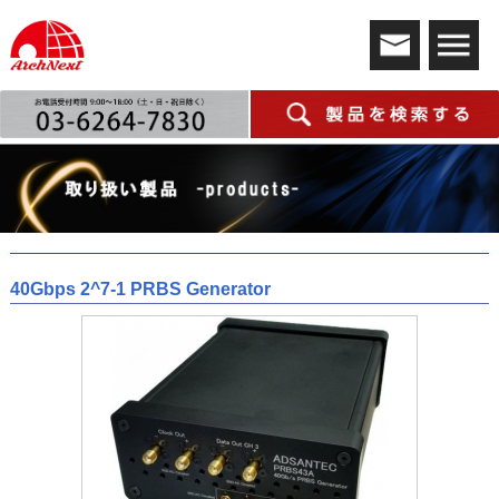
40Gbps 2^7-1 PRBS Generator