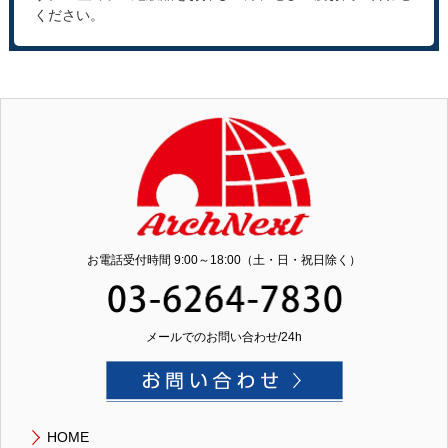
ください。
お電話受付時間 9:00～18:00（土・日・祝日除く）
メールでのお問い合わせ/24h
HOME