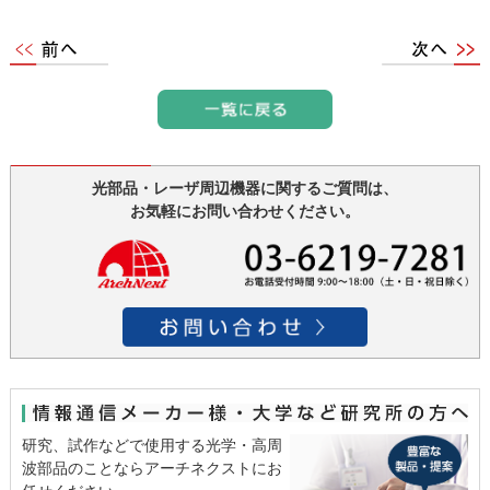
光部品・レーザ周辺機器に関するご質問は、
お気軽にお問い合わせください。
研究、試作などで使用する光学・高周
波部品のことならアーチネクストにお