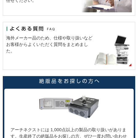
任せください。
海外メーカー品のため、仕様や取り扱いなど
お客様からよくいただく質問をまとめまし
た。
アーチネクストには 1,000点以上の製品の取り扱いがありま
す。生産終了の絶版品をお探しの方、ぜひ一度お問い合わせ